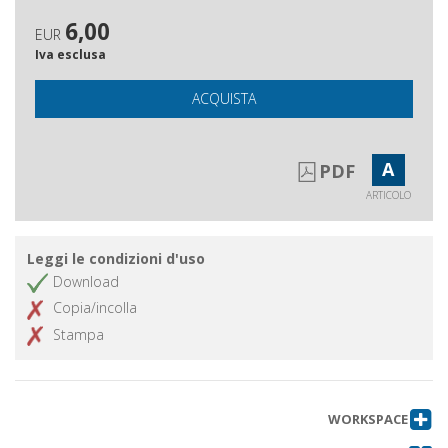
6,00
EUR
Iva esclusa
ACQUISTA
A
PDF
ARTICOLO
Leggi le condizioni d'uso
Download
Copia/incolla
Stampa
WORKSPACE