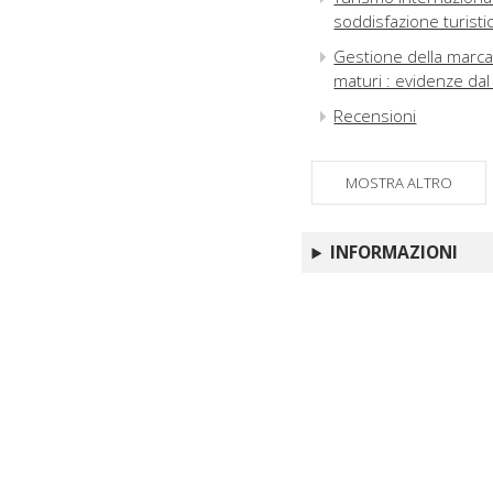
soddisfazione turistic
Gestione della marca
maturi : evidenze dal 
Recensioni
MOSTRA ALTRO
INFORMAZIONI