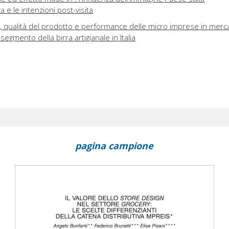
a e le intenzioni post-visita
, qualità del prodotto e performance delle micro imprese in merca
segmento della birra artigianale in Italia
pagina campione