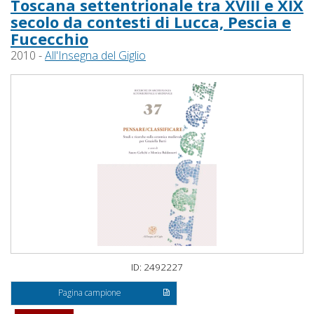
Toscana settentrionale tra XVIII e XIX
secolo da contesti di Lucca, Pescia e
Fucecchio
2010 -
All'Insegna del Giglio
ID: 2492227
Pagina campione