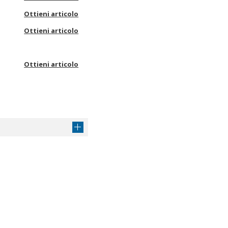
Ottieni articolo
Ottieni articolo
Ottieni articolo