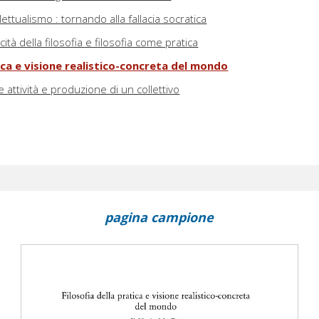
llettualismo : tornando alla fallacia socratica
ità della filosofia e filosofia come pratica
tica e visione realistico-concreta del mondo
 attività e produzione di un collettivo
pagina campione