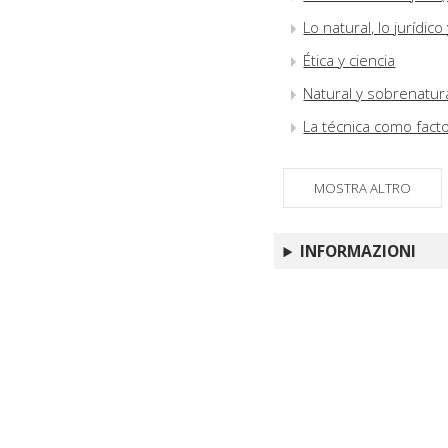
Lo natural, lo jurídico 
Ética y ciencia
Natural y sobrenatur
La técnica como fact
MOSTRA ALTRO
INFORMAZIONI