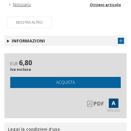
Notiziario
Ottieni articolo
MOSTRA ALTRO
INFORMAZIONI
6,80
EUR
Iva esclusa
ACQUISTA
A
PDF
ARTICOLO
Leggi le condizioni d'uso