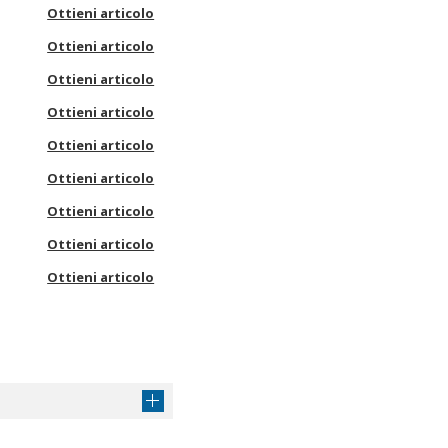
Ottieni articolo
Ottieni articolo
Ottieni articolo
Ottieni articolo
Ottieni articolo
Ottieni articolo
Ottieni articolo
Ottieni articolo
Ottieni articolo