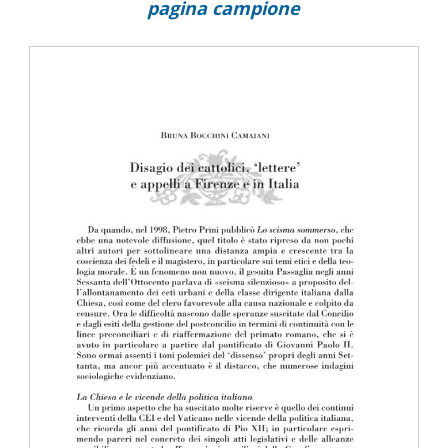
pagina campione