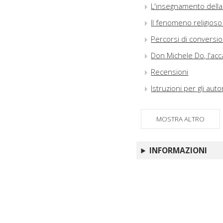
L'insegnamento della r
Il fenomeno religioso
Percorsi di conversio
Don Michele Do, l'acc
Recensioni
Istruzioni per gli auto
MOSTRA ALTRO
INFORMAZIONI