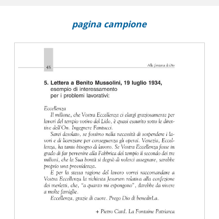
pagina campione