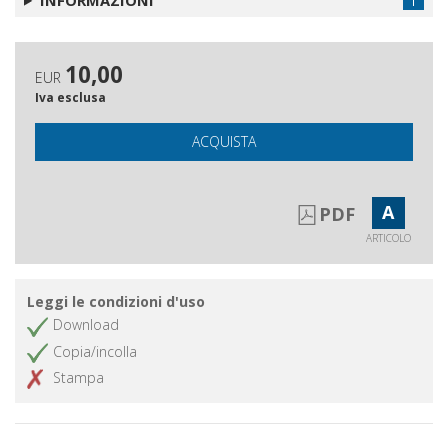
10,00
EUR
Iva esclusa
ACQUISTA
A
PDF
ARTICOLO
Leggi le condizioni d'uso
Download
Copia/incolla
Stampa