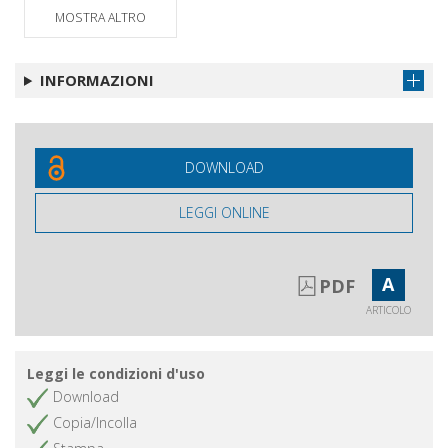
MOSTRA ALTRO
INFORMAZIONI
DOWNLOAD
LEGGI ONLINE
A
PDF
ARTICOLO
Leggi le condizioni d'uso
Download
Copia/Incolla