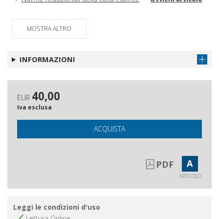
MOSTRA ALTRO
INFORMAZIONI
40,00
EUR
Iva esclusa
ACQUISTA
A
PDF
ARTICOLO
Leggi le condizioni d'uso
Lettura Online