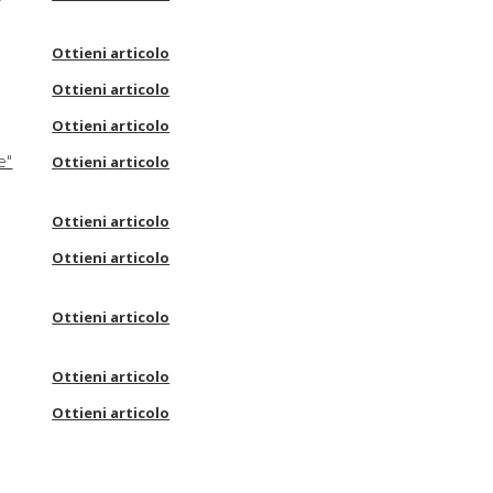
Ottieni articolo
Ottieni articolo
Ottieni articolo
e"
Ottieni articolo
Ottieni articolo
Ottieni articolo
Ottieni articolo
Ottieni articolo
Ottieni articolo
Ottieni articolo