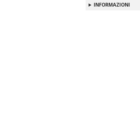
INFORMAZIONI