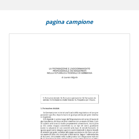
pagina campione