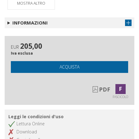
MOSTRA ALTRO
INFORMAZIONI
205,00
EUR
Iva esclusa
ACQUISTA
F
PDF
FASCICOLO
Leggi le condizioni d'uso
Lettura Online
Download