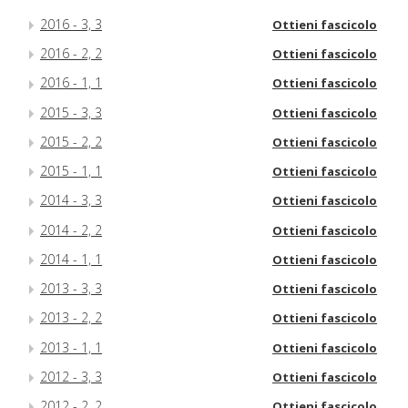
2016 - 3, 3
Ottieni fascicolo
2016 - 2, 2
Ottieni fascicolo
2016 - 1, 1
Ottieni fascicolo
2015 - 3, 3
Ottieni fascicolo
2015 - 2, 2
Ottieni fascicolo
2015 - 1, 1
Ottieni fascicolo
2014 - 3, 3
Ottieni fascicolo
2014 - 2, 2
Ottieni fascicolo
2014 - 1, 1
Ottieni fascicolo
2013 - 3, 3
Ottieni fascicolo
2013 - 2, 2
Ottieni fascicolo
2013 - 1, 1
Ottieni fascicolo
2012 - 3, 3
Ottieni fascicolo
2012 - 2, 2
Ottieni fascicolo