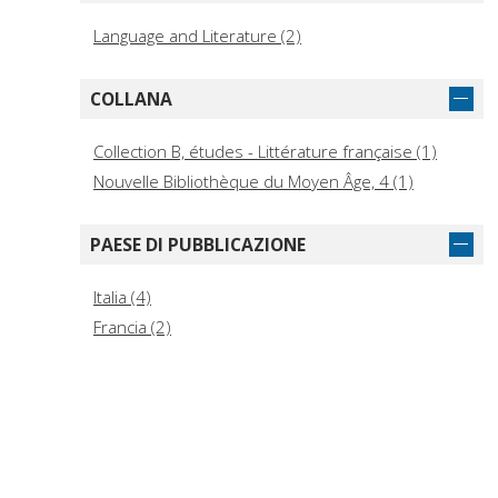
Language and Literature (2)
COLLANA
Collection B, études - Littérature française (1)
Nouvelle Bibliothèque du Moyen Âge, 4 (1)
PAESE DI PUBBLICAZIONE
Italia (4)
Francia (2)