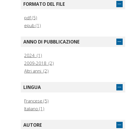
FORMATO DEL FILE
pdf (5)
epub (1)
ANNO DI PUBBLICAZIONE
2024 (1)
2009-2018 (2)
Altri anni (2)
LINGUA
Francese (5)
Italiano (1)
AUTORE