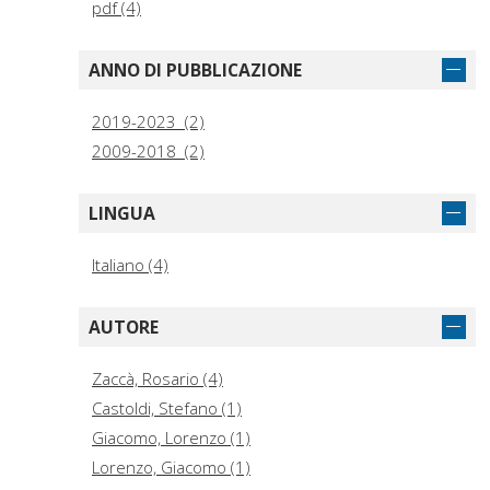
pdf (4)
ANNO DI PUBBLICAZIONE
2019-2023 (2)
2009-2018 (2)
LINGUA
Italiano (4)
AUTORE
Zaccà, Rosario (4)
Castoldi, Stefano (1)
Giacomo, Lorenzo (1)
Lorenzo, Giacomo (1)