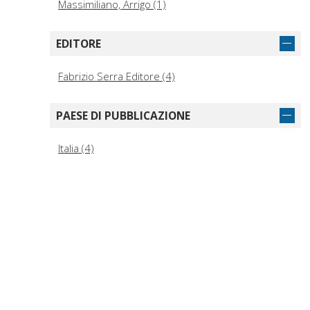
Massimiliano, Arrigo (1)
EDITORE
Fabrizio Serra Editore (4)
PAESE DI PUBBLICAZIONE
Italia (4)