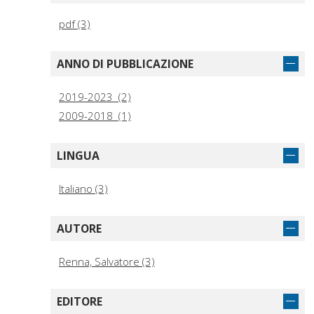
pdf (3)
ANNO DI PUBBLICAZIONE
2019-2023 (2)
2009-2018 (1)
LINGUA
Italiano (3)
AUTORE
Renna, Salvatore (3)
EDITORE