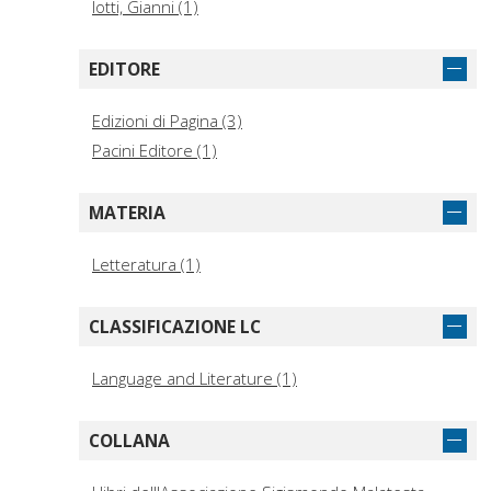
Iotti, Gianni (1)
EDITORE
Edizioni di Pagina (3)
Pacini Editore (1)
MATERIA
Letteratura (1)
CLASSIFICAZIONE LC
Language and Literature (1)
COLLANA