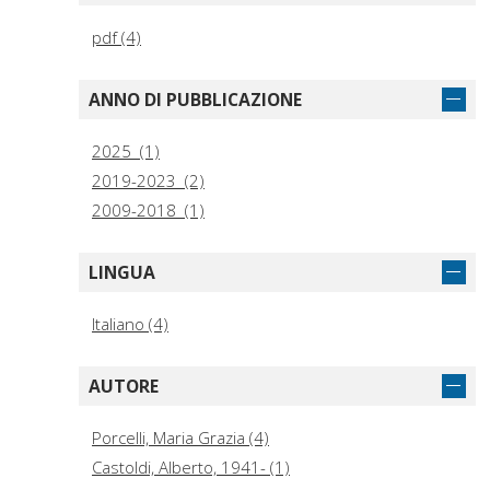
pdf (4)
ANNO DI PUBBLICAZIONE
2025 (1)
2019-2023 (2)
2009-2018 (1)
LINGUA
Italiano (4)
AUTORE
Porcelli, Maria Grazia (4)
Castoldi, Alberto, 1941- (1)