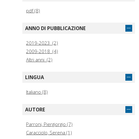
pdf (8)
ANNO DI PUBBLICAZIONE
2019-2023 (2)
2009-2018 (4)
Altri anni (2)
LINGUA
Italiano (8)
AUTORE
Parroni, Piergiorgio (7)
Caracciolo, Serena (1)