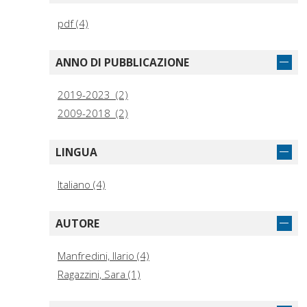
pdf (4)
ANNO DI PUBBLICAZIONE
2019-2023 (2)
2009-2018 (2)
LINGUA
Italiano (4)
AUTORE
Manfredini, Ilario (4)
Ragazzini, Sara (1)