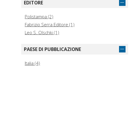
EDITORE
Polistampa (2)
Fabrizio Serra Editore (1)
Leo S. Olschki (1)
PAESE DI PUBBLICAZIONE
Italia (4)