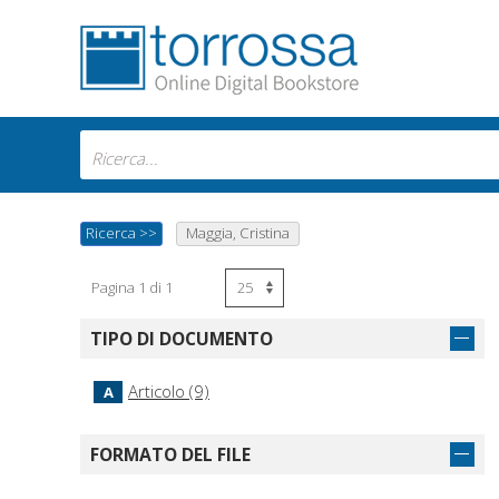
Ricerca
>>
Maggia, Cristina
Pagina 1 di 1
TIPO DI DOCUMENTO
Articolo (9)
A
FORMATO DEL FILE