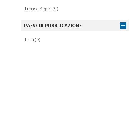
Franco Angeli (9)
PAESE DI PUBBLICAZIONE
Italia (9)