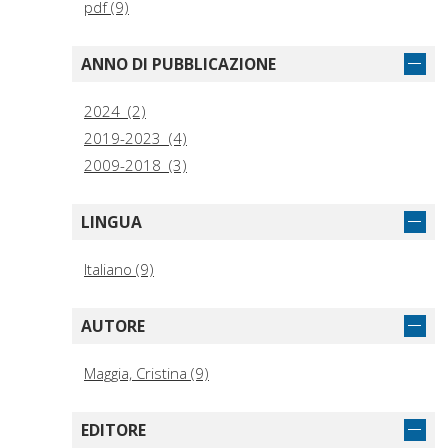
pdf (9)
ANNO DI PUBBLICAZIONE
2024 (2)
2019-2023 (4)
2009-2018 (3)
LINGUA
Italiano (9)
AUTORE
Maggia, Cristina (9)
EDITORE