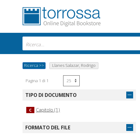
Ricerca
>>
Llanes Salazar, Rodrigo
Pagina 1 di 1
TIPO DI DOCUMENTO
Capitolo (1)
C
FORMATO DEL FILE