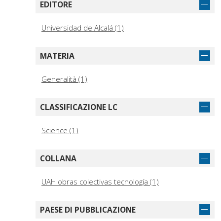
EDITORE
Universidad de Alcalá (1)
MATERIA
Generalità (1)
CLASSIFICAZIONE LC
Science (1)
COLLANA
UAH obras colectivas tecnología (1)
PAESE DI PUBBLICAZIONE