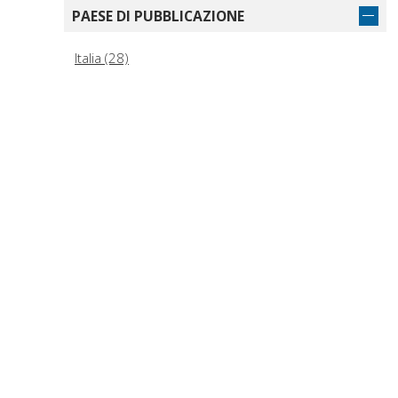
PAESE DI PUBBLICAZIONE
Italia (28)