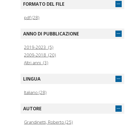
FORMATO DEL FILE
pdf (28)
ANNO DI PUBBLICAZIONE
2019-2023 (5)
2009-2018 (20)
Altri anni (3)
LINGUA
Italiano (28)
AUTORE
Grandinetti, Roberto (25)