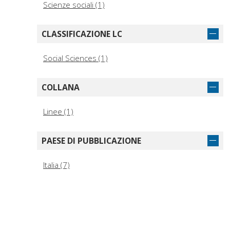
Scienze sociali (1)
CLASSIFICAZIONE LC
Social Sciences (1)
COLLANA
Linee (1)
PAESE DI PUBBLICAZIONE
Italia (7)