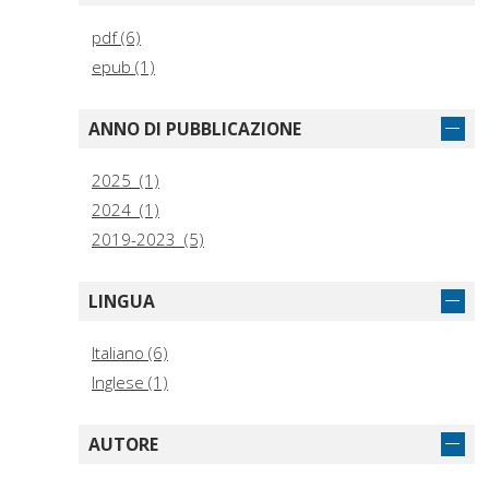
pdf (6)
epub (1)
ANNO DI PUBBLICAZIONE
2025 (1)
2024 (1)
2019-2023 (5)
LINGUA
Italiano (6)
Inglese (1)
AUTORE