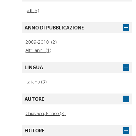
pdf (3)
ANNO DI PUBBLICAZIONE
2009-2018 (2)
Altri anni (1)
LINGUA
Italiano (3)
AUTORE
Chiavacci, Enrico (3)
EDITORE