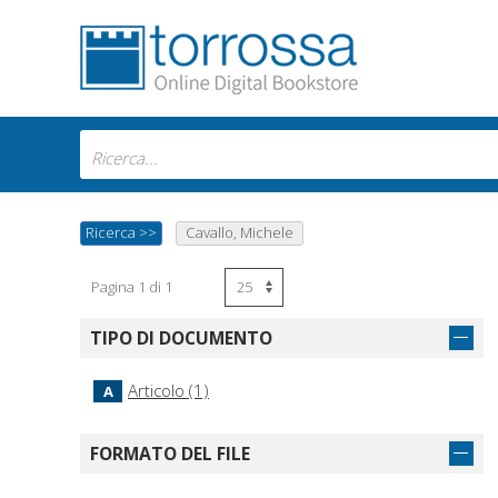
Ricerca
>>
Cavallo, Michele
Pagina 1 di 1
TIPO DI DOCUMENTO
Articolo (1)
A
FORMATO DEL FILE