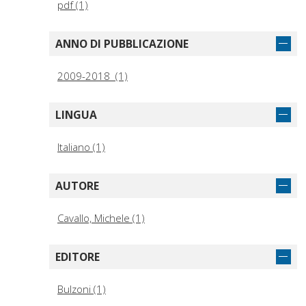
pdf (1)
ANNO DI PUBBLICAZIONE
2009-2018 (1)
LINGUA
Italiano (1)
AUTORE
Cavallo, Michele (1)
EDITORE
Bulzoni (1)