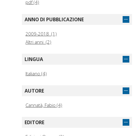
pdf (4)
ANNO DI PUBBLICAZIONE
2009-2018 (1)
Altri anni (2)
LINGUA
Italiano (4)
AUTORE
Cannatà, Fabio (4)
EDITORE