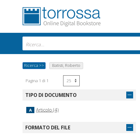
Ricerca
>>
Batisti, Roberto
Pagina 1 di 1
TIPO DI DOCUMENTO
Articolo (4)
A
FORMATO DEL FILE