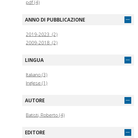
pdf (4)
ANNO DI PUBBLICAZIONE
2019-2023 (2)
2009-2018 (2)
LINGUA
Italiano (3)
Inglese (1)
AUTORE
Batisti, Roberto (4)
EDITORE