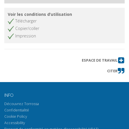
Voir les conditions d’utilisation
Télécharger
Copier/coller
Impression
ESPACE DE TRAVAIL
CITER
INFO
Découvrez Torrossa
Confidentialité
Cookie Policy
Accessibility