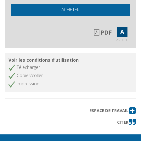
ACHETER
A
PDF
ARTICLE
Voir les conditions d’utilisation
Télécharger
Copier/coller
Impression
ESPACE DE TRAVAIL
CITER