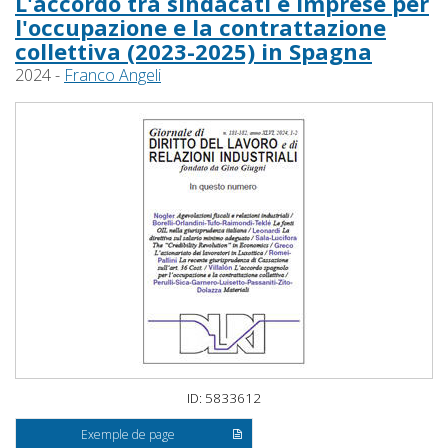
L'accordo tra sindacati e imprese per
l'occupazione e la contrattazione
collettiva (2023-2025) in Spagna
2024 -
Franco Angeli
ID: 5833612
Exemple de page