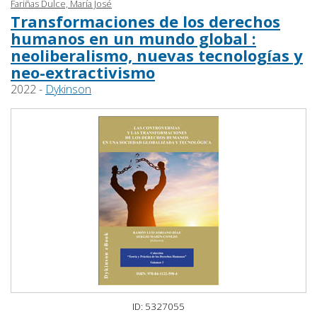
Fariñas Dulce, María José
Transformaciones de los derechos
humanos en un mundo global :
neoliberalismo, nuevas tecnologías y
neo-extractivismo
2022 -
Dykinson
ID: 5327055