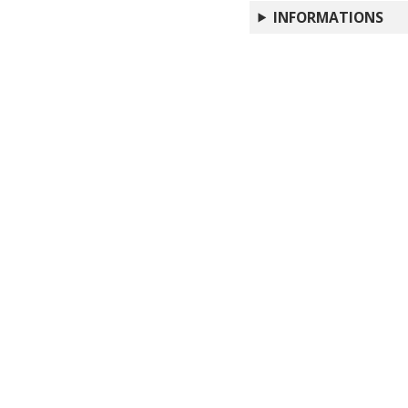
INFORMATIONS