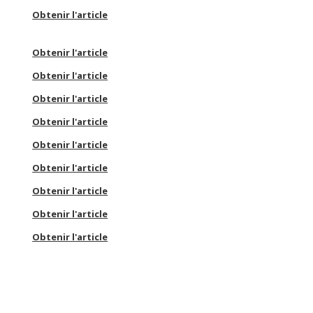
Obtenir l'article
Obtenir l'article
Obtenir l'article
Obtenir l'article
Obtenir l'article
Obtenir l'article
Obtenir l'article
Obtenir l'article
Obtenir l'article
Obtenir l'article
Obtenir l'article