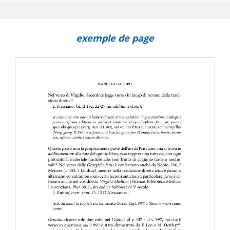
exemple de page