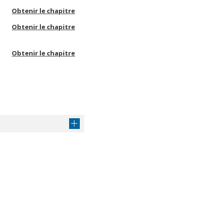
Obtenir le chapitre
Obtenir le chapitre
Obtenir le chapitre