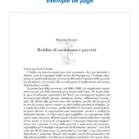
exemple de page