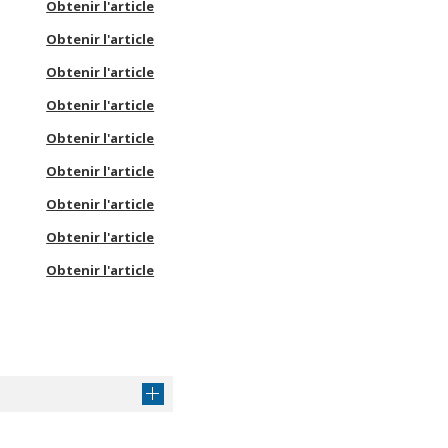
Obtenir l'article
Obtenir l'article
Obtenir l'article
Obtenir l'article
Obtenir l'article
Obtenir l'article
Obtenir l'article
Obtenir l'article
Obtenir l'article