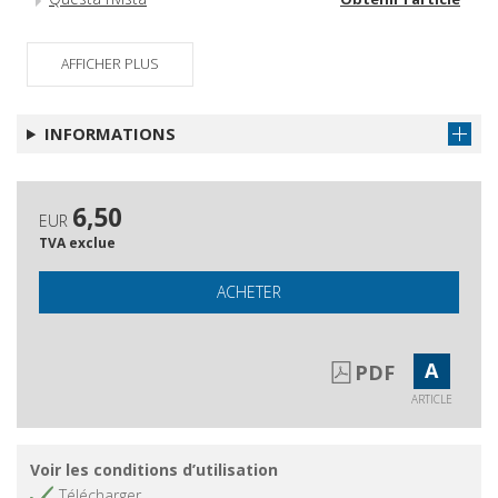
AFFICHER PLUS
INFORMATIONS
6,50
EUR
TVA exclue
ACHETER
A
PDF
ARTICLE
Voir les conditions d’utilisation
Télécharger