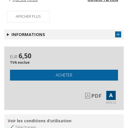
AFFICHER PLUS
INFORMATIONS
6,50
EUR
TVA exclue
ACHETER
A
PDF
ARTICLE
Voir les conditions d’utilisation
Télécharger