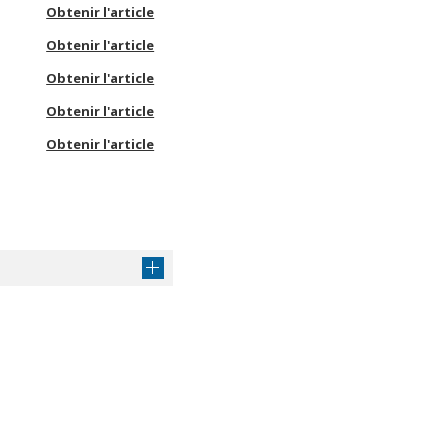
Obtenir l'article
Obtenir l'article
Obtenir l'article
Obtenir l'article
Obtenir l'article