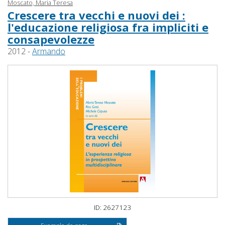
Moscato, Maria Teresa
Crescere tra vecchi e nuovi dei :
l'educazione religiosa fra impliciti e
consapevolezze
2012 -
Armando
ID: 2627123