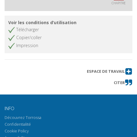
CHAPITRE
Voir les conditions d’utilisation
Télécharger
Copier/coller
Impression
ESPACE DE TRAVAIL
CITER
INFO
Découvrez Torrossa
Confidentialité
Cookie Policy