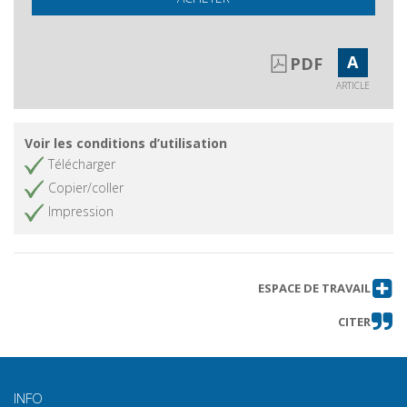
A
PDF
ARTICLE
Voir les conditions d’utilisation
Télécharger
Copier/coller
Impression
ESPACE DE TRAVAIL
CITER
INFO