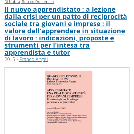
Di Nubila, Renato Domenico
Il nuovo apprendistato : a lezione
dalla crisi per un patto di reciprocità
sociale tra giovani e imprese : il
valore dell'apprendere in situazione
di lavoro : indicazioni, proposte e
strumenti per l'intesa tra
apprendista e tutor
2013 -
Franco Angeli