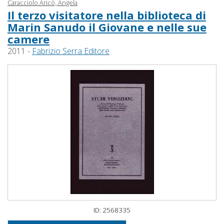
Caracciolo Aricò, Angela
Il terzo visitatore nella biblioteca di
Marin Sanudo il Giovane e nelle sue
camere
2011 -
Fabrizio Serra Editore
ID: 2568335