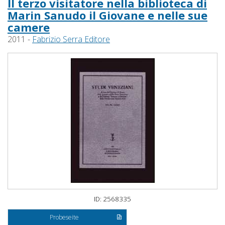
Il terzo visitatore nella biblioteca di
Marin Sanudo il Giovane e nelle sue
camere
2011 -
Fabrizio Serra Editore
ID: 2568335
Probeseite