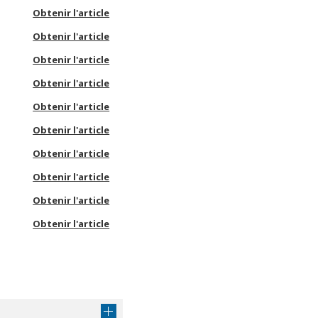
Obtenir l'article
Obtenir l'article
Obtenir l'article
Obtenir l'article
Obtenir l'article
Obtenir l'article
Obtenir l'article
Obtenir l'article
Obtenir l'article
Obtenir l'article