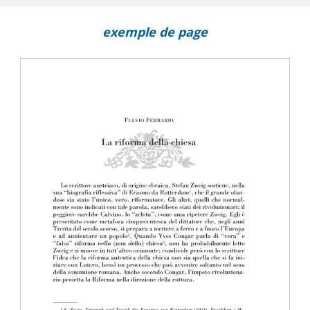
exemple de page