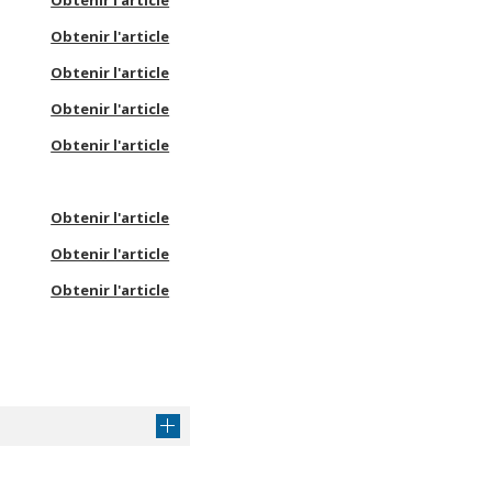
Obtenir l'article
Obtenir l'article
Obtenir l'article
Obtenir l'article
Obtenir l'article
Obtenir l'article
Obtenir l'article
Obtenir l'article