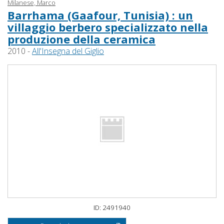
Milanese, Marco
Barrhama (Gaafour, Tunisia) : un
villaggio berbero specializzato nella
produzione della ceramica
2010 -
All'Insegna del Giglio
ID: 2491940