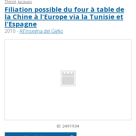
Thiriot, Jacques
Filiation possible du four à table de
la Chine à l'Europe via la Tunisie et
l'Espagne
2010 -
All'Insegna del Giglio
ID: 2491934