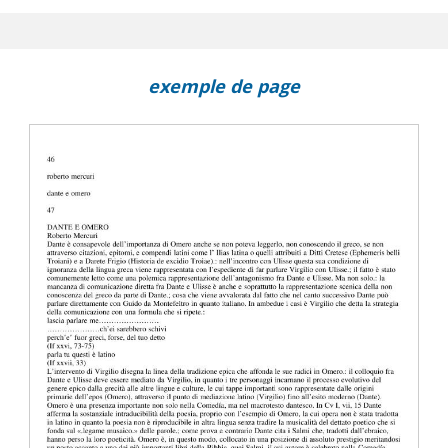
exemple de page