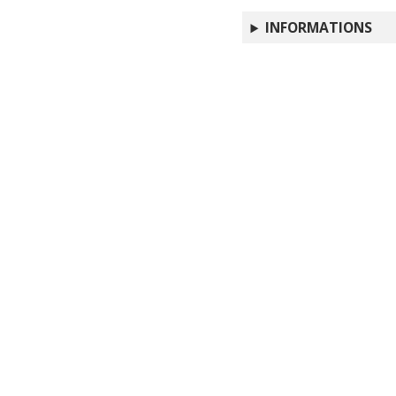
INFORMATIONS