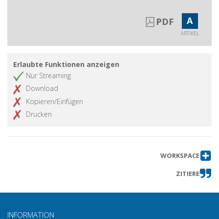
A
PDF
ARTIKEL
Erlaubte Funktionen anzeigen
Nur Streaming
Download
Kopieren/Einfügen
Drucken
WORKSPACE
ZITIERE
INFORMATION